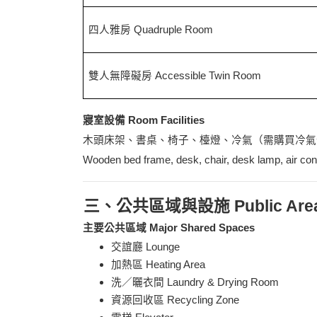
四人雅房 Q
uadruple
Room
雙人無障礙房 Accessible Twin Room
寢室設備 Room Facilities
木頭床架、書桌、椅子、檯燈、冷氣（需購買冷氣
Wooden bed frame, desk, chair, desk lamp, air condi
三、公共區域與設施 Public Areas 
主要公共區域 Major Shared Spaces
交誼廳 Lounge
加熱區 Heating Area
洗／曬衣間 Laundry & Drying Room
資源回收區 Recycling Zone