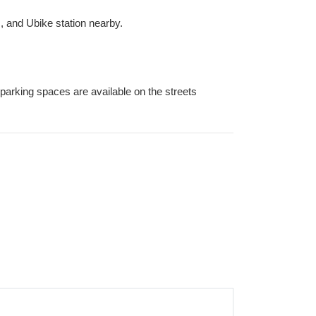
, and Ubike station nearby.
parking spaces are available on the streets