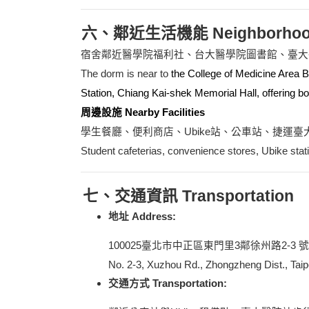
六、鄰近生活機能 Neighborhood &
宿舍鄰近醫學院福利社、台大醫學院圖書館、臺大
The dorm is near to
the College of Medicine Area B
Station, Chiang Kai-shek Memorial Hall, offering bo
周邊設施 Nearby Facilities
學生餐廳、便利商店、Ubike站、公車站、捷運臺
Student cafeterias, convenience stores, Ubike sta
七、交通資訊 Transportation
地址 Address:
100025
臺北市中正區東門里3鄰徐州路2-3 號
No. 2-3, Xuzhou Rd., Zhongzheng Dist., Taip
交通方式 Transportation: