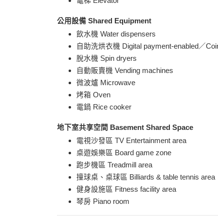
電梯 Elevator
公用設備 Shared Equipment
飲水機 Water dispensers
自助洗烘衣機 Digital payment-enabled／Coin-o
脫水機 Spin dryers
自動販賣機 Vending machines
微波爐 Microwave
烤箱 Oven
電鍋 Rice cooker
地下室共享空間 Basement Shared Space
電視沙發區 TV Entertainment area
桌遊娛樂區 Board game zone
跑步機區 Treadmill area
撞球桌、桌球區 Billiards & table tennis area
健身設施區 Fitness facility area
琴房 Piano room