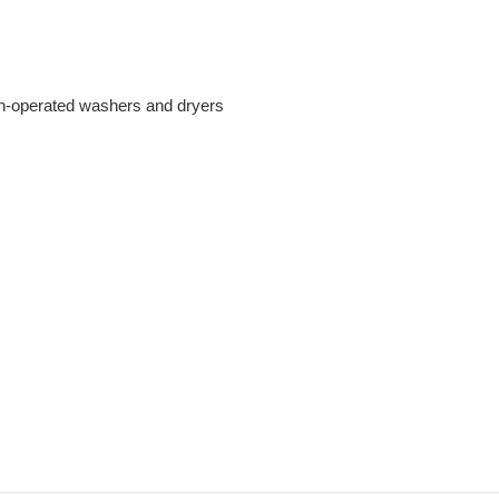
perated washers and dryers